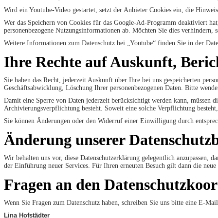
Wird ein Youtube-Video gestartet, setzt der Anbieter Cookies ein, die Hinwe
Wer das Speichern von Cookies für das Google-Ad-Programm deaktiviert hat,
personenbezogene Nutzungsinformationen ab. Möchten Sie dies verhindern, s
Weitere Informationen zum Datenschutz bei „Youtube“ finden Sie in der Date
Ihre Rechte auf Auskunft, Beri
Sie haben das Recht, jederzeit Auskunft über Ihre bei uns gespeicherten per
Geschäftsabwicklung, Löschung Ihrer personenbezogenen Daten. Bitte wenden 
Damit eine Sperre von Daten jederzeit berücksichtigt werden kann, müssen di
Archivierungsverpflichtung besteht. Soweit eine solche Verpflichtung besteht
Sie können Änderungen oder den Widerruf einer Einwilligung durch entspre
Änderung unserer Datenschutz
Wir behalten uns vor, diese Datenschutzerklärung gelegentlich anzupassen, da
der Einführung neuer Services. Für Ihren erneuten Besuch gilt dann die neue
Fragen an den Datenschutzkoor
Wenn Sie Fragen zum Datenschutz haben, schreiben Sie uns bitte eine E-Mail
Lina Hofstädter