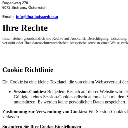
Bogenweg 270
6073 Sistrans, Österreich
Email:
info@lina-hofstaedter.at
Ihre Rechte
Ihnen stehen grundsätzlich die Rechte auf Auskunft, Berichtigung, Löschung
verstößt oder Ihre datenschutzrechtlichen Ansprüche sonst in einer Weise verl
Cookie Richtlinie
Ein Cookie ist eine kleine Textdatei, die von einem Webserver auf de
Session-Cookies:
Bei jedem Besuch auf dieser Website wird ei
Gültigkeit eines Session-Cookies erlischt automatisch mit dem
unterstützen. Es werden keine persönlichen Daten gespeichert.
Zustimmung zur Verwendung von Cookies:
Für Session-Cookies is
verlassen..
So ändern Sie Ihre Cookie-Einstellungen