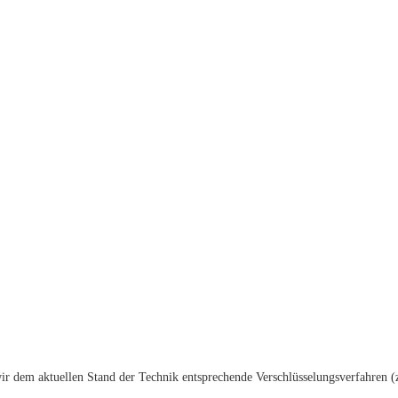
wir dem aktuellen Stand der Technik entsprechende Verschlüsselungsverfahren