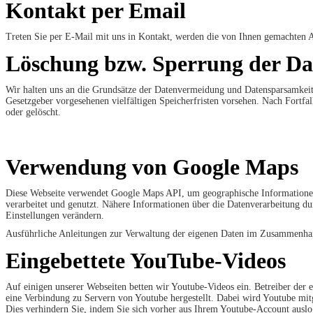
Kontakt per Email
Treten Sie per E-Mail mit uns in Kontakt, werden die von Ihnen gemachten 
Löschung bzw. Sperrung der Da
Wir halten uns an die Grundsätze der Datenvermeidung und Datensparsamkeit.
Gesetzgeber vorgesehenen vielfältigen Speicherfristen vorsehen. Nach Fortfa
oder gelöscht.
Verwendung von Google Maps
Diese Webseite verwendet Google Maps API, um geographische Informationen
verarbeitet und genutzt. Nähere Informationen über die Datenverarbeitung 
Einstellungen verändern.
Ausführliche Anleitungen zur Verwaltung der eigenen Daten im Zusammenh
Eingebettete YouTube-Videos
Auf einigen unserer Webseiten betten wir Youtube-Videos ein. Betreiber de
eine Verbindung zu Servern von Youtube hergestellt. Dabei wird Youtube mit
Dies verhindern Sie, indem Sie sich vorher aus Ihrem Youtube-Account ausl