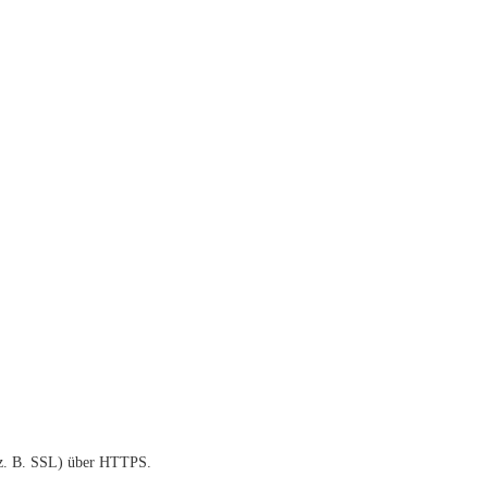
 (z. B. SSL) über HTTPS.